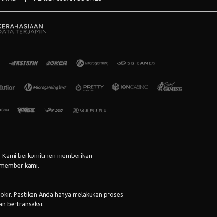
sia. Kami berkomitmen memberikan
h member kami.
okir. Pastikan Anda hanya melakukan proses
n bertransaksi.
 sekarang bersama komunitas pemain