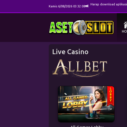
Harap download aplikas
Kamis 6/08/2026 03:32:08
HO
Live Casino