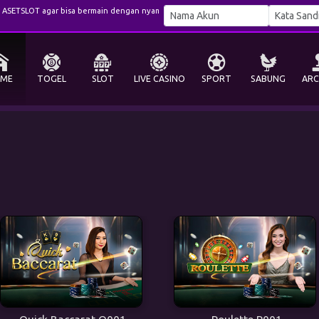
i ASETSLOT agar bisa bermain dengan nyaman tanpa kendala! Selalu Cek RTP sebelum
ME
TOGEL
SLOT
LIVE CASINO
SPORT
SABUNG
ARC