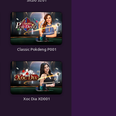
Sicbo S201
Classic Pokdeng P001
Xoc Dia XD001