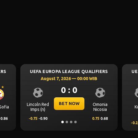
26
5/8/2026
5/8/2026
5/8/2026
5/8/2026
6
AM13
CAROLINA DAY
TOTOMACAU 0000
TOTOMACAU 1300
TOTOMACAU 1600
TOTO
91
9860
2153
0629
2900
9
26
6/8/2026
6/8/2026
5/8/2026
5/8/2026
ERS
UEFA EUROPA LEAGUE QUALIFIERS
UE
August 7, 2026 — 00:00 WIB
0 : 0
BET NOW
Red Bull
FC 
lecht
Pafos FC
Salzburg
Kr
0.92
1
0.88
-1
0.94
-0.