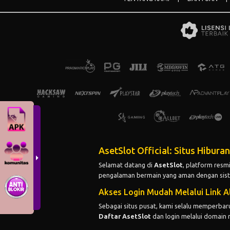
AsetSlot Official: Situs Hibura
Selamat datang di
AsetSlot
, platform resm
pengalaman bermain yang aman dengan siste
Akses Login Mudah Melalui Link Al
Sebagai situs pusat, kami selalu memperbar
Daftar AsetSlot
dan login melalui domain
Nikmati proses transaksi kilat, transparan