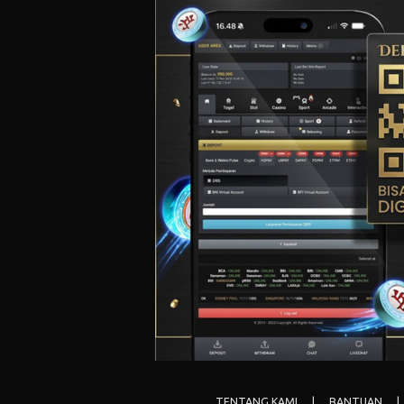
TENTANG KAMI
|
BANTUAN
|