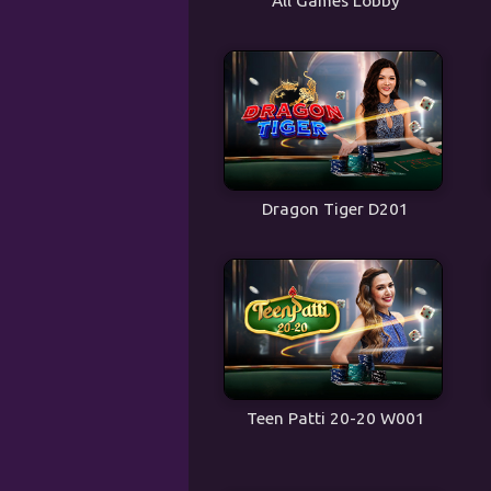
All Games Lobby
Dragon Tiger D201
Teen Patti 20-20 W001