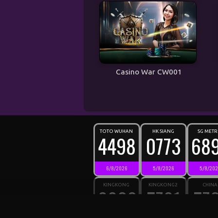
Casino War CW001
TOTO WUHAN
HK SIANG
SG MET
4498
0773
68
6/8/2026
5/8/2026
5/8/20
KINGKONG
KINGKONG2
CHIN
8862
5781
57