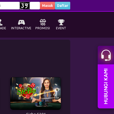
 bermain agar mendapatkan JP tanpa waktu yang lama. Terima kasih Perhatiannya ~
Masuk
Daftar
ADE
INTERACTIVE
PROMOSI
EVENT