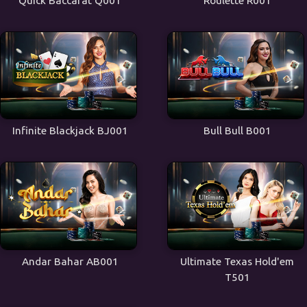
Quick Baccarat Q001
Roulette R001
Infinite Blackjack BJ001
Bull Bull B001
Andar Bahar AB001
Ultimate Texas Hold'em
T501