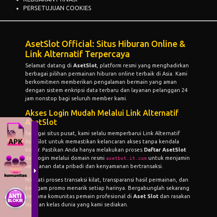
PERSETUJUAN COOKIES
AsetSlot Official: Situs Hiburan Online &
Link Alternatif Terpercaya
Selamat datang di
AsetSlot
, platform resmi yang menghadirkan
berbagai pilihan permainan hiburan online terbaik di Asia. Kami
berkomitmen memberikan pengalaman bermain yang aman
dengan sistem enkripsi data terbaru dan layanan pelanggan 24
jam nonstop bagi seluruh member kami.
Akses Login Mudah Melalui Link Alternatif
AsetSlot
Sebagai situs pusat, kami selalu memperbarui
Link Alternatif
AsetSlot
untuk memastikan kelancaran akses tanpa kendala
blokir. Pastikan Anda hanya melakukan proses
Daftar AsetSlot
dan login melalui domain resmi
untuk menjamin
asetbot.it.com
keamanan data pribadi dan kenyamanan bertransaksi.
Nikmati proses transaksi kilat, transparansi hasil permainan, dan
beragam promo menarik setiap harinya. Bergabunglah sekarang
bersama komunitas pemain profesional di
Aset Slot
dan rasakan
layanan kelas dunia yang kami sediakan.