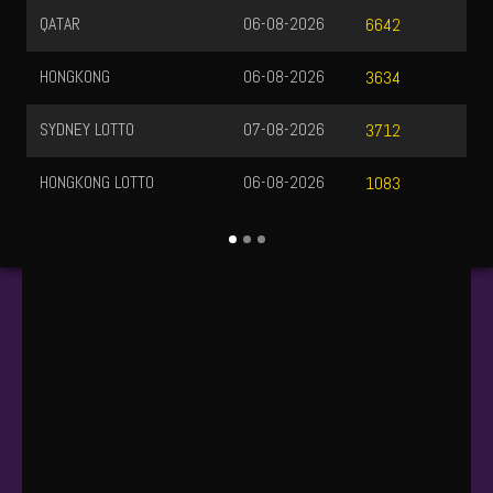
QATAR
06-08-2026
6642
HONGKONG
06-08-2026
3634
SYDNEY LOTTO
07-08-2026
3712
HONGKONG LOTTO
06-08-2026
1083