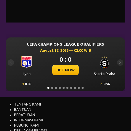
S LEAGUE QUALIFIERS
UEFA CHAMPIONS LEA
 2026 — 02:00 WIB
August 12, 2026 
0 : 0
0 : 
Previous
Next
ET NOW
BET N
Sparta Praha
SK Sturm Graz
-1
0.96
-0.5
0.95
TENTANG KAMI
BANTUAN
PERATURAN
INFORMASI BANK
HUBUNGI KAMI
KEBIJAKAN PRIVASI