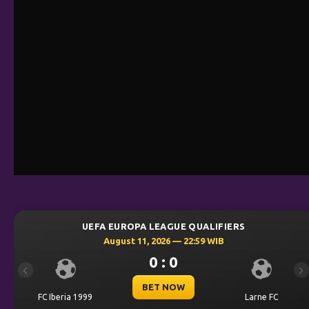
UEFA EUROPA LEAGUE QUALIFIERS
August 11, 2026 — 22:59 WIB
0 : 0
Previous
Ne
BET NOW
eria 1999
Larne FC
Sevi