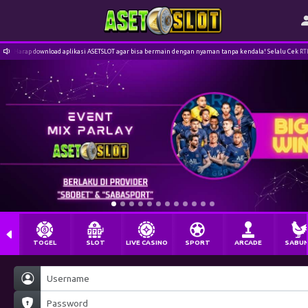
Harap download aplikasi ASETSLOT agar bisa bermain dengan nyaman tanpa kendala! Selalu Cek R
TOGEL
SLOT
LIVE CASINO
SPORT
ARCADE
SABU