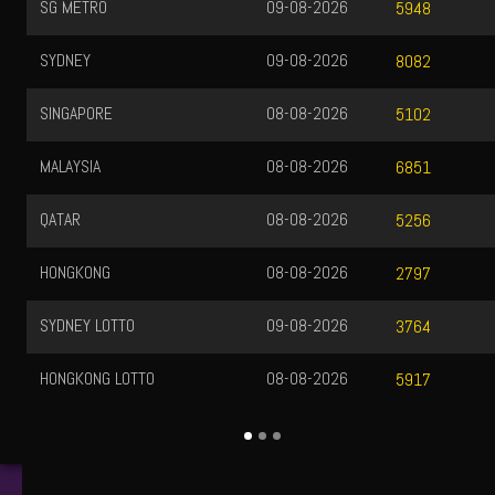
SG METRO
09-08-2026
5948
SYDNEY
09-08-2026
8082
SINGAPORE
08-08-2026
5102
MALAYSIA
08-08-2026
6851
QATAR
08-08-2026
5256
HONGKONG
08-08-2026
2797
SYDNEY LOTTO
09-08-2026
3764
HONGKONG LOTTO
08-08-2026
5917