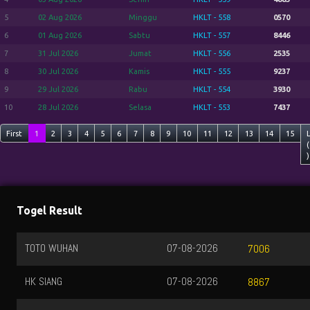
5
02 Aug 2026
Minggu
HKLT - 558
0570
6
01 Aug 2026
Sabtu
HKLT - 557
8446
7
31 Jul 2026
Jumat
HKLT - 556
2535
8
30 Jul 2026
Kamis
HKLT - 555
9237
9
29 Jul 2026
Rabu
HKLT - 554
3930
10
28 Jul 2026
Selasa
HKLT - 553
7437
First
1
2
3
4
5
6
7
8
9
10
11
12
13
14
15
(
)
Togel Result
TOTO WUHAN
07-08-2026
7006
HK SIANG
07-08-2026
8867