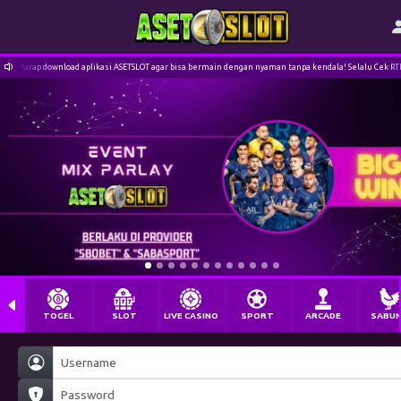
Harap download aplikasi ASETSLOT agar bisa bermain dengan nyaman tanpa kendala! Selalu Cek R
TOGEL
SLOT
LIVE CASINO
SPORT
ARCADE
SABU