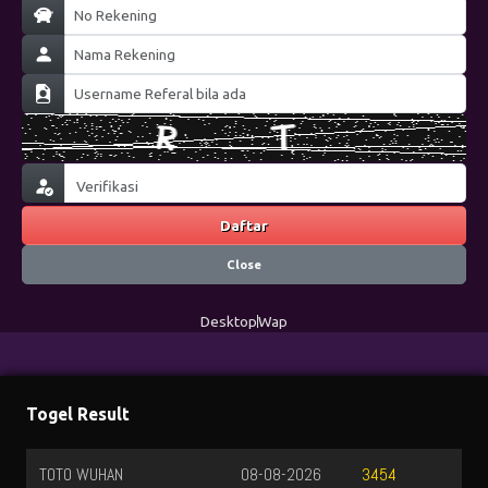
Daftar
Close
Desktop
Wap
Togel Result
TOTO WUHAN
08-08-2026
3454