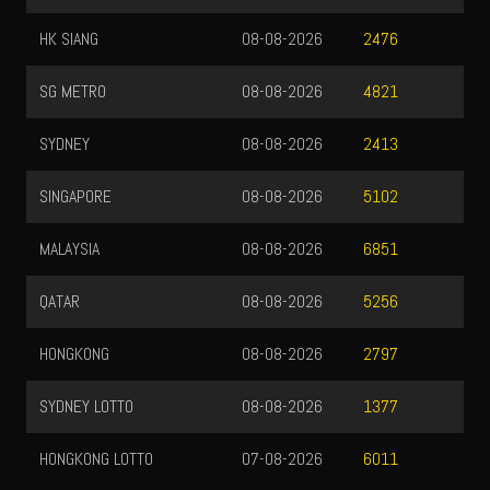
HK SIANG
08-08-2026
2476
SG METRO
08-08-2026
4821
SYDNEY
08-08-2026
2413
SINGAPORE
08-08-2026
5102
MALAYSIA
08-08-2026
6851
QATAR
08-08-2026
5256
HONGKONG
08-08-2026
2797
SYDNEY LOTTO
08-08-2026
1377
HONGKONG LOTTO
07-08-2026
6011