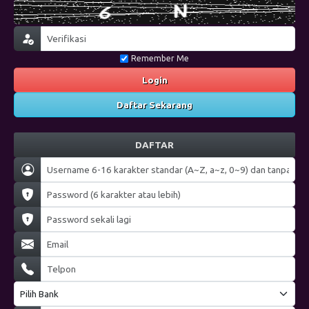
Remember Me
Login
Daftar Sekarang
DAFTAR