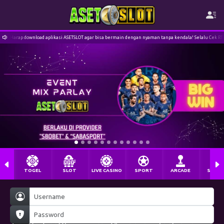
Harap download aplikasi ASETSLOT agar bisa bermain dengan nyaman tanpa kendala! Selalu Cek R
TOGEL
SLOT
LIVE CASINO
SPORT
ARCADE
SABU