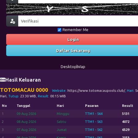
Remember Me
Login
Daftar Sekarang
Desktop
Wap
Hasil Keluaran
TOTOMACAU 0000
Website:
https://www.totomacaupools.club/
, Hari:
S
Hari
, Tutup:
23:30 WIB
, Result:
00:15 WIB
No
Tanggal
Hari
Pasaran
Result
1
09 Aug 2026
Minggu
TTM1 - 564
5131
2
08 Aug 2026
Sabtu
TTM1 - 563
4072
3
07 Aug 2026
Jumat
TTM1 - 562
6529
4
06 Aug 2026
Kamis
TTM1 - 561
2153