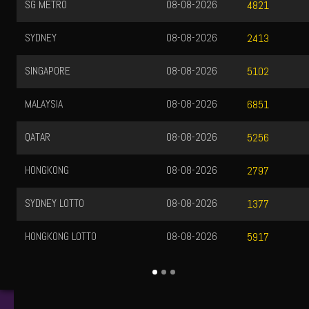
SG METRO
08-08-2026
4821
SYDNEY
08-08-2026
2413
SINGAPORE
08-08-2026
5102
MALAYSIA
08-08-2026
6851
QATAR
08-08-2026
5256
HONGKONG
08-08-2026
2797
SYDNEY LOTTO
08-08-2026
1377
HONGKONG LOTTO
08-08-2026
5917