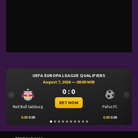
ROPA LEAGUE QUALIFIERS
UEFA EUROPA 
ust 7, 2026 — 00:00 WIB
August 7, 
0 : 0
Previous
Next
BET NOW
B
Pafos FC
FC Hradec Kralove
0.00
0.00
-0.25
-0.83