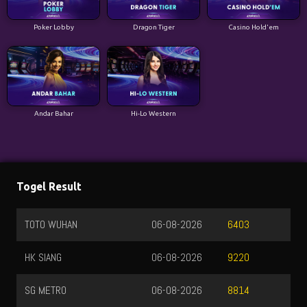
Poker Lobby
Dragon Tiger
Casino Hold'em
Andar Bahar
Hi-Lo Western
Togel Result
TOTO WUHAN
06-08-2026
6403
HK SIANG
06-08-2026
9220
SG METRO
06-08-2026
8814