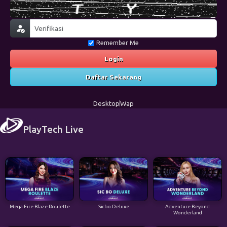
Remember Me
Login
Daftar Sekarang
Desktop
Wap
PlayTech Live
Mega Fire Blaze Roulette
Sicbo Deluxe
Adventure Beyond
Wonderland