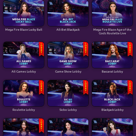
Mega Fire Blaze Lucky Ball
All-Bet Blackjack
Mega Fire Blaze Age of the
Gods Roulette Live
All Games Lobby
Game Show Lobby
Baccarat Lobby
Roulette Lobby
Sicbo Lobby
Blackjack Lobby