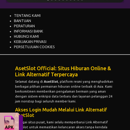
TENTANG KAMI
BANTUAN
PERATURAN
INFORMASI BANK
HUBUNGI KAMI
KEBIJAKAN PRIVASI
PERSETUJUAN COOKIES
AsetSlot Official: Situs Hiburan Online &
Link Alternatif Terpercaya
Selamat datang di
AsetSlot
, platform resmi yang menghadirkan
berbagai pilihan permainan hiburan online terbaik di Asia. Kami
berkomitmen memberikan pengalaman bermain yang aman
dengan sistem enkripsi data terbaru dan layanan pelanggan 24
jam nonstop bagi seluruh member kami.
Akses Login Mudah Melalui Link Alternatif
AsetSlot
Sebagai situs pusat, kami selalu memperbarui
Link Alternatif
AsetSlot
untuk memastikan kelancaran akses tanpa kendala