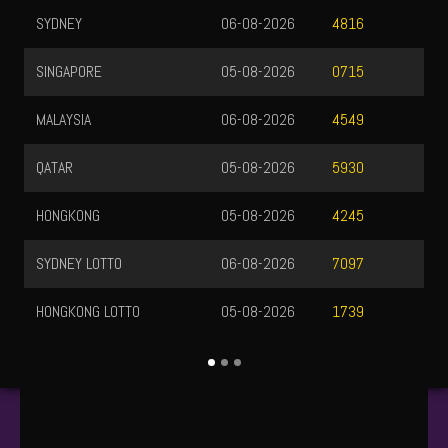
SYDNEY
06-08-2026
4816
SINGAPORE
05-08-2026
0715
MALAYSIA
06-08-2026
4549
QATAR
05-08-2026
5930
HONGKONG
05-08-2026
4245
SYDNEY LOTTO
06-08-2026
7097
HONGKONG LOTTO
05-08-2026
1739