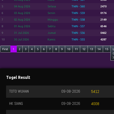
5
04 Aug 2026
Selasa
TWN - 560
2470
6
03 Aug 2026
Senin
TWN - 559
0176
7
02 Aug 2026
Minggu
TWN - 558
2149
8
01 Aug 2026
Sabtu
TWN - 557
6546
9
31 Jul 2026
Jumat
TWN - 556
0462
10
30 Jul 2026
Kamis
TWN - 555
4287
First
1
2
3
4
5
6
7
8
9
10
11
12
13
14
15
(
)
Togel Result
TOTO WUHAN
09-08-2026
5412
HK SIANG
09-08-2026
4008