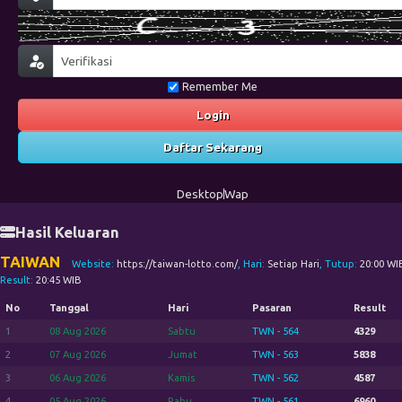
Remember Me
Login
Daftar Sekarang
Desktop
Wap
Hasil Keluaran
TAIWAN
Website:
https://taiwan-lotto.com/
, Hari:
Setiap Hari
, Tutup:
20:00 WI
Result:
20:45 WIB
No
Tanggal
Hari
Pasaran
Result
1
08 Aug 2026
Sabtu
TWN - 564
4329
2
07 Aug 2026
Jumat
TWN - 563
5838
3
06 Aug 2026
Kamis
TWN - 562
4587
4
05 Aug 2026
Rabu
TWN - 561
6960