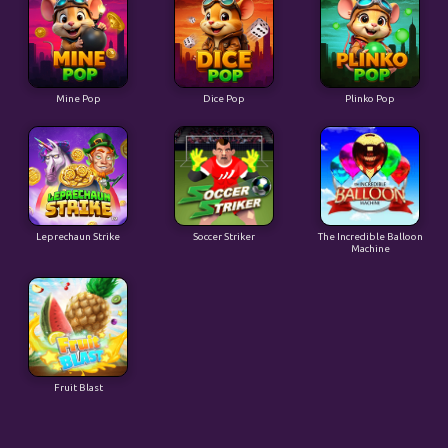
Mine Pop
Dice Pop
Plinko Pop
Leprechaun Strike
Soccer Striker
The Incredible Balloon
Machine
Fruit Blast