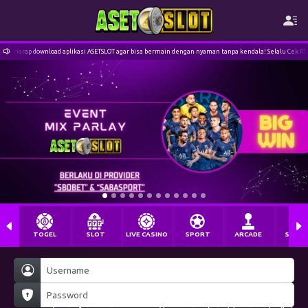
Harap download aplikasi ASETSLOT agar bisa bermain dengan nyaman tanpa kendala! Selalu Cek R
TOGEL
SLOT
LIVE CASINO
SPORT
ARCADE
SABU