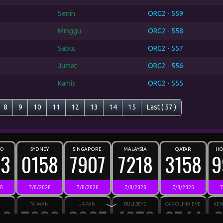
Senin
ORG2 - 559
Minggu
ORG2 - 558
Sabtu
ORG2 - 557
Jumat
ORG2 - 556
Kamis
ORG2 - 555
8
9
10
11
12
13
14
15
Last ( 57 )
RO
SYDNEY
SINGAPORE
MALAYSIA
QATAR
H
23
0158
7907
7218
3158
9
26
7/8/2026
7/8/2026
7/8/2026
7/8/2026
7
A
TAIWAN
JAPAN
BULLSEYE
CAROLINA EVE
KEN
99
5838
3965
4853
2544
6