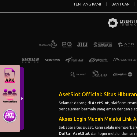
TENTANG KAMI
|
BANTUAN
|
AsetSlot Official: Situs Hibura
Selamat datang di
AsetSlot
, platform resm
pengalaman bermain yang aman dengan siste
Akses Login Mudah Melalui Link Al
Sebagai situs pusat, kami selalu memperbar
Daftar AsetSlot
dan login melalui domain