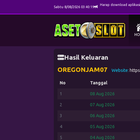
Harap download aplikas
Sabtu 8/08/2026 03:40:19
HO
Hasil Keluaran
OREGONJAM07
Website:
http
No
Tanggal
1
08 Aug 2026
2
07 Aug 2026
3
06 Aug 2026
4
05 Aug 2026
5
04 Aug 2026