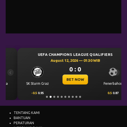
UEFA CHAMPIONS LEAGUE QUALIFIERS
August 12, 2026 — 01:30 WIB
0 : 0
Previous
Next
BET NOW
SK Sturm Graz
Fenerbahce
-0.5
0.95
0.5
0.87
TENTANG KAMI
BANTUAN
PERATURAN