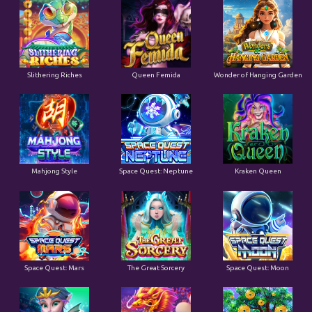
Slithering Riches
Queen Femida
Wonder of Hanging Garden
Mahjong Style
Space Quest: Neptune
Kraken Queen
Space Quest: Mars
The Great Sorcery
Space Quest: Moon