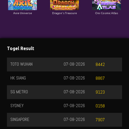
Axie Universe
Dragon's Treasure
Oni Cosmic Atlas
Togel Result
KINGKONG
07-08-2026
0458
KINGKONG2
06-08-2026
7100
CHINA
07-08-2026
6699
TAIWAN
07-08-2026
5838
JAPAN
07-08-2026
3965