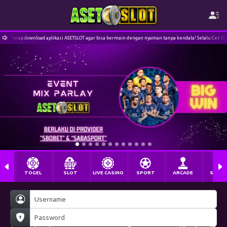
Harap download aplikasi ASETSLOT agar bisa bermain dengan nyaman tanpa kendala! Selalu Cek R
TOGEL
SLOT
LIVE CASINO
SPORT
ARCADE
SABU