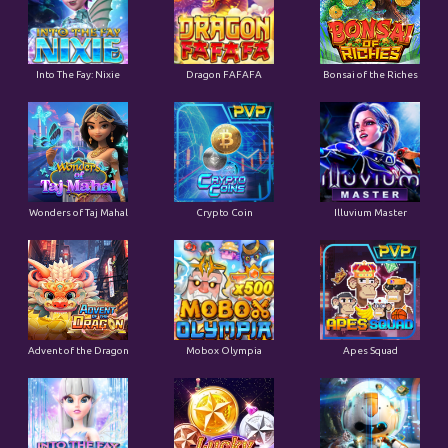
Into The Fay: Nixie
Dragon FAFAFA
Bonsai of the Riches
Wonders of Taj Mahal
Crypto Coin
Illuvium Master
Advent of the Dragon
Mobox Olympia
Apes Squad